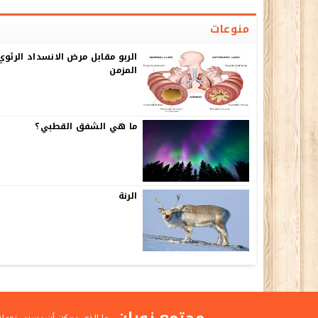
منوعات
الربو مقابل مرض الانسداد الرئوي
المزمن
ما هي الشفق القطبي؟
الرنة