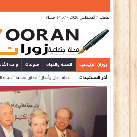
الجمعة 7 أغسطس 2026 - 14:57 مساءً
زوران الرئيسيه
الصحة والحياة
منوعات
واحة الأدب
أخر المستجدات
مجلة “مال وأعمال” تطلق فعالية “سيدة العا