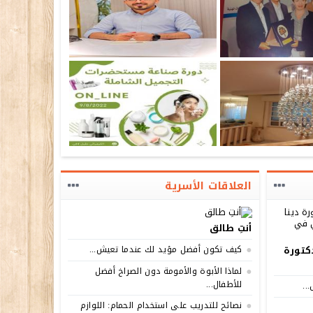
العلاقات الأسرية
أنتِ طالق
دكتورة
كيف تكون أفضل مؤيد لك عندما تعيش...
لماذا الأبوة والأمومة دون الصراخ أفضل
للأطفال...
..
نصائح للتدريب على استخدام الحمام: اللوازم