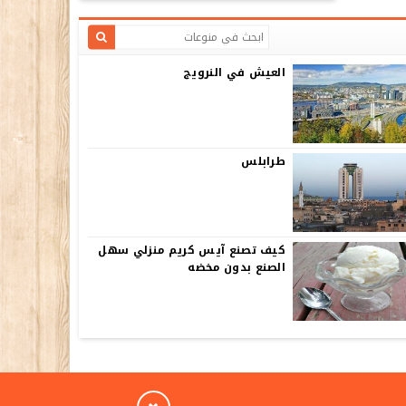
العيش في النرويج
طرابلس
كيف تصنع آيس كريم منزلي سهل
الصنع بدون مخضه