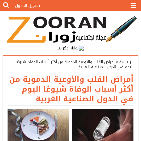
تسجيل الدخول
الرئيسية
»
أمراض القلب والأوعية الدموية من أكثر أسباب الوفاة شيوعًا
اليوم في الدول الصناعية الغربية
أمراض القلب والأوعية الدموية من
أكثر أسباب الوفاة شيوعًا اليوم
في الدول الصناعية الغربية