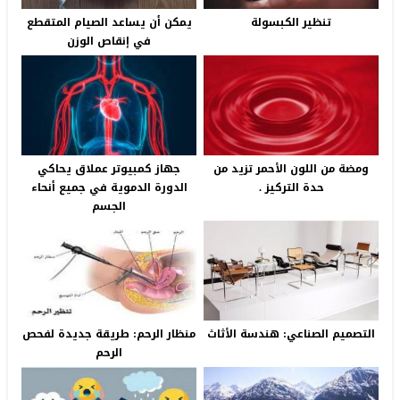
تنظير الكبسولة
يمكن أن يساعد الصيام المتقطع
في إنقاص الوزن
ومضة من اللون الأحمر تزيد من
جهاز كمبيوتر عملاق يحاكي
حدة التركيز .
الدورة الدموية في جميع أنحاء
الجسم
التصميم الصناعي: هندسة الأثاث
منظار الرحم: طريقة جديدة لفحص
الرحم