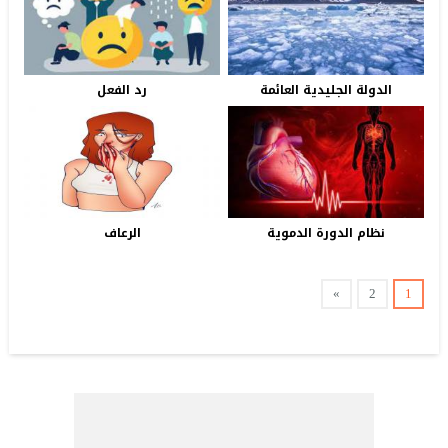
الدولة الجليدية العائمة
رد الفعل
نظام الدورة الدموية
الرعاف
»
2
1