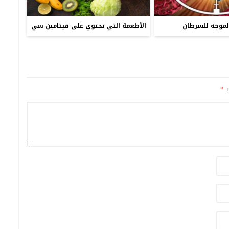
الموجه للسرطان
الأطعمة التي تحتوي على فيتامين سي
ـ
*