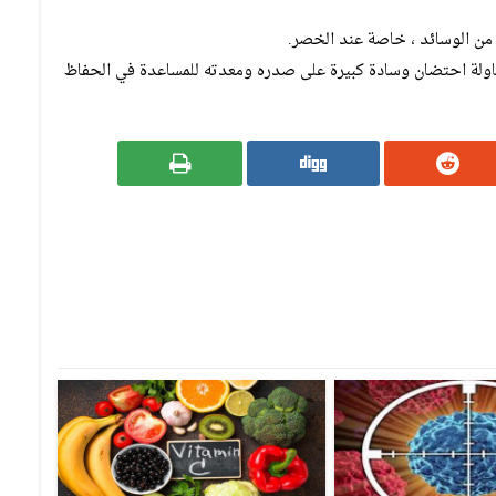
 من الوسائد ، خاصة عند الخصر.
اولة احتضان وسادة كبيرة على صدره ومعدته للمساعدة في الحفاظ