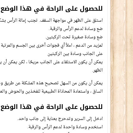
للحصول على الراحة في هذا الوضع:
استلق على الظهر في مواجهة السقف. تجنب إمالة الرأس بشك
ضع وسادة لدعم الرأس والرقبة.
ضع وسادة صغيرة تحت الركبتين.
لمزيد من الدعم ، املأ أي فجوات أخرى بين الجسم والمرتب
على الجانب وسادة بين الركبتين
يمكن أن يكون الاستلقاء على الجانب مريحًا ، لكن يمكن أن ي
الظهر.
يمكن أن يكون من السهل تصحيح هذه المشكلة عن طريق وضع و
الساق ، واستعادة المحاذاة الطبيعية للفخذين والحوض والعم
للحصول على الراحة في هذا الوضع:
ادخل إلى السرير وتدحرج بعناية إلى جانب واحد.
استخدم وسادة واحدة لدعم الرأس والرقبة.