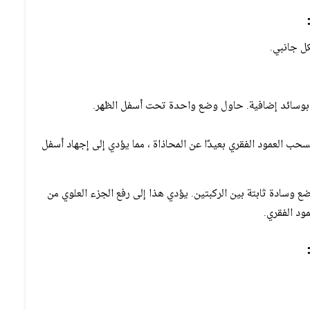
ل جانبي.
ة بوسائد إضافية. حاول وضع واحدة تحت أسفل الظهر.
سحب العمود الفقري بعيدًا عن المحاذاة ، مما يؤدي إلى إجهاد أسفل
سادة ثابتة بين الركبتين. يؤدي هذا إلى رفع الجزء العلوي من
ود الفقري.