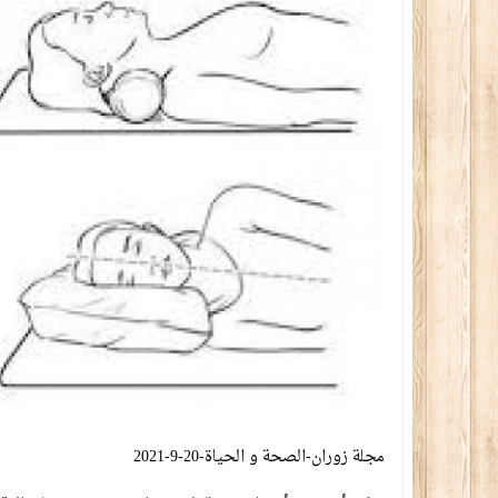
مجلة زوران-الصحة و الحياة-20-9-2021