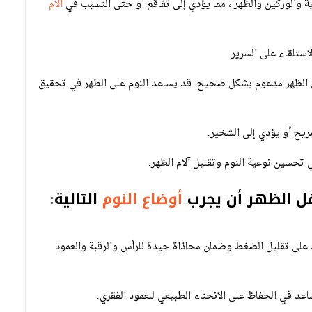
ة والوركين والظهر ، مما يؤدي إلى تفاقم أو حتى التسبب في
آلام
استلقاء على السرير.
وأن الظهر مدعوم بشكل صحيح. قد يساعد النوم على الظهر في تحقيق
ريح أو يؤدي إلى الشخير.
تحسين نوعية النوم وتقليل آلام الظهر.
ل الظهر أن يجرب
أوضاع النوم
التالية:
د على تقليل الضغط وضمان محاذاة جيدة للرأس والرقبة والعمود
عد في الحفاظ على الانحناء الطبيعي للعمود الفقري.