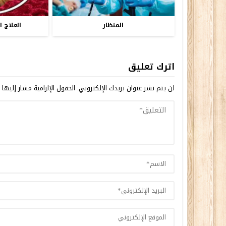
المنظار
العلاج 
اترك تعليق
لن يتم نشر عنوان بريدك الإلكتروني.
الحقول الإلزامية مشار إليها ب