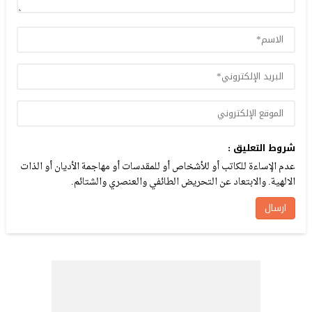
شروط التعليق :
عدم الإساءة للكاتب أو للأشخاص أو للمقدسات أو مهاجمة الأديان أو الذات
الالهية. والابتعاد عن التحريض الطائفي والعنصري والشتائم.