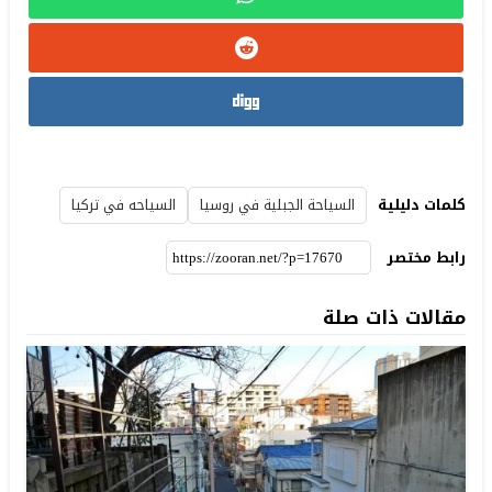
كلمات دليلية
السياحة الجبلية في روسيا
السياحه في تركيا
رابط مختصر
مقالات ذات صلة