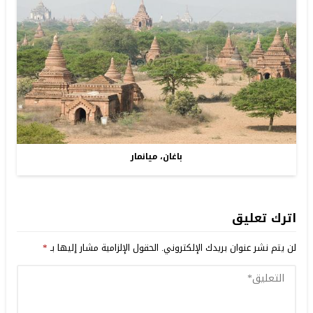
باغان، ميانمار
اترك تعليق
لن يتم نشر عنوان بريدك الإلكتروني.
الحقول الإلزامية مشار إليها بـ
*