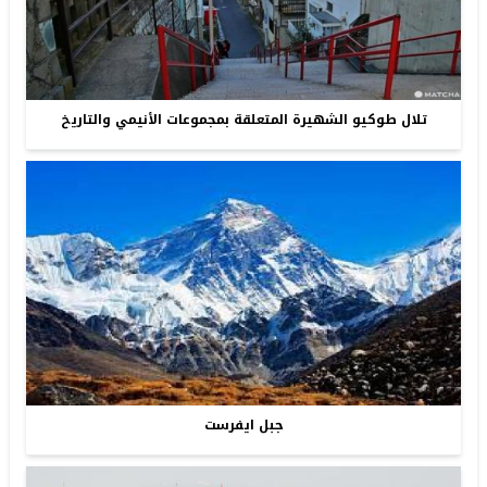
تلال طوكيو الشهيرة المتعلقة بمجموعات الأنيمي والتاريخ
جبل ايفرست