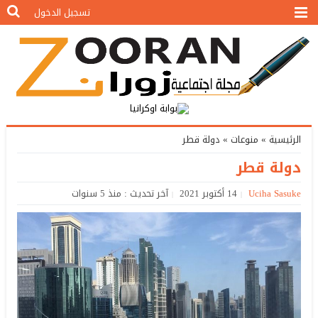
تسجيل الدخول
الرئيسية
»
منوعات
»
دولة قطر
دولة قطر
Uciha Sasuke
14 أكتوبر 2021
آخر تحديث : منذ 5 سنوات