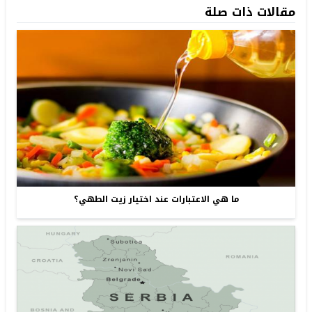
مقالات ذات صلة
ما هي الاعتبارات عند اختيار زيت الطهي؟