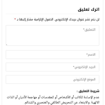
اترك تعليق
لن يتم نشر عنوان بريدك الإلكتروني.
الحقول الإلزامية مشار إليها بـ
*
شروط التعليق :
عدم الإساءة للكاتب أو للأشخاص أو للمقدسات أو مهاجمة الأديان أو الذات
الالهية. والابتعاد عن التحريض الطائفي والعنصري والشتائم.