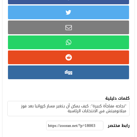
كلمات دليلية
"نجاحه مفاجأة كبيرة": كيف يمكن أن يتغير مسار كرواتيا بعد فوز
ميلانوفيتش في الانتخابات الرئاسية
رابط مختصر