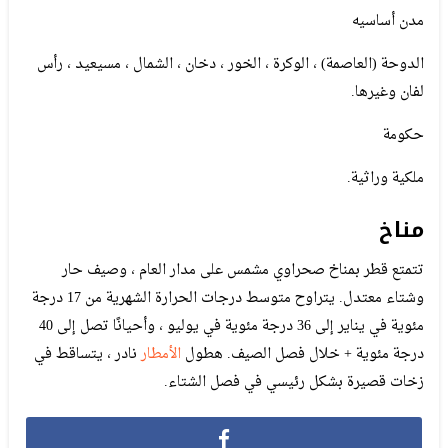
مدن أساسيه
الدوحة (العاصمة) ، الوكرة ، الخور ، دخان ، الشمال ، مسيعيد ، رأس
لفان وغيرها.
حكومة
ملكية وراثية.
مناخ
تتمتع قطر بمناخ صحراوي مشمس على مدار العام ، وصيف حار
وشتاء معتدل. يتراوح متوسط ​​درجات الحرارة الشهرية من 17 درجة
مئوية في يناير إلى 36 درجة مئوية في يوليو ، وأحيانًا تصل إلى 40
درجة مئوية + خلال فصل الصيف. هطول
الأمطار
نادر ، يتساقط في
زخات قصيرة بشكل رئيسي في فصل الشتاء.