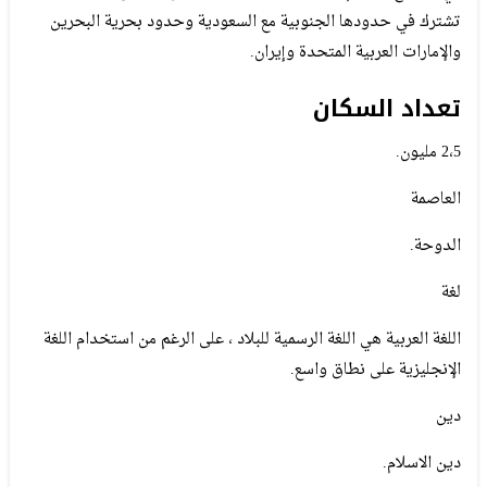
تشترك في حدودها الجنوبية مع السعودية وحدود بحرية البحرين
والإمارات العربية المتحدة وإيران.
تعداد السكان
2،5 مليون.
العاصمة
الدوحة.
لغة
اللغة العربية هي اللغة الرسمية للبلاد ، على الرغم من استخدام اللغة
الإنجليزية على نطاق واسع.
دين
دين الاسلام.