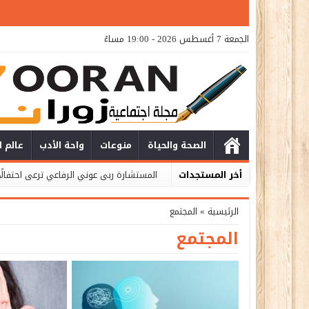
الجمعة 7 أغسطس 2026 - 19:00 مساءً
الصحة والحياة
منوعات
واحة الأدب
عالم ا
أخر المستجدات
المستشارة ربى عوني الرفاعي ترعى احتفالًا
الرئيسية
»
المجتمع
المجتمع