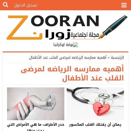
تسجيل الدخول
الرئيسية
»
أهميه ممارسه الرياضه لمرضى القلب عند الأطفال
أهميه ممارسه الرياضه لمرضى
القلب عند الأطفال
يمكن أن يقتلك القلب المكسور
خدر الأطراف: ما هي الأمراض التي
يحذر منها