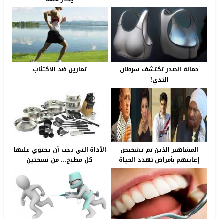
حمالة الصدر تكتشف سرطان
تمارين ضد الاكتئاب
الثدي!
المشاهير الذين تم تشخيص
الأداة التي يجب أن يحتوي عليها
إصابتهم بأمراض تهدد الحياة
كل مطبخ… من نسختين