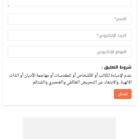
شروط التعليق :
عدم الإساءة للكاتب أو للأشخاص أو للمقدسات أو مهاجمة الأديان أو الذات
الالهية. والابتعاد عن التحريض الطائفي والعنصري والشتائم.