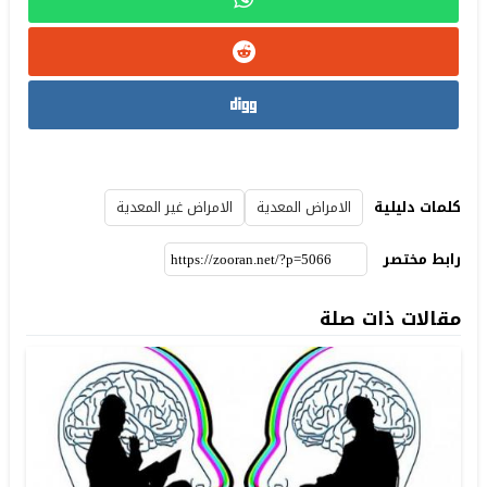
كلمات دليلية
الامراض المعدية
الامراض غير المعدية
رابط مختصر
مقالات ذات صلة