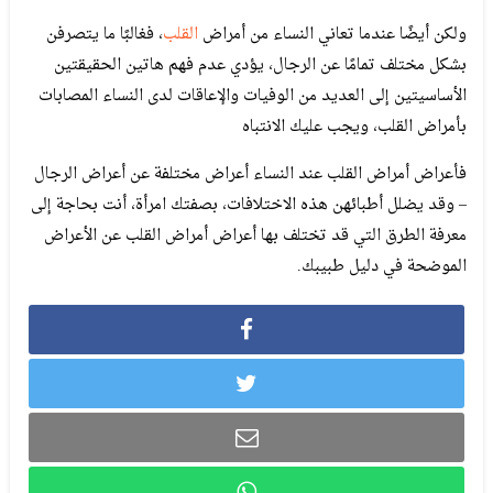
ولكن أيضًا عندما تعاني النساء من أمراض
القلب
، فغالبًا ما يتصرفن
بشكل مختلف تمامًا عن الرجال، يؤدي عدم فهم هاتين الحقيقتين
الأساسيتين إلى العديد من الوفيات والإعاقات لدى النساء المصابات
بأمراض القلب، ويجب عليك الانتباه
فأعراض أمراض القلب عند النساء أعراض مختلفة عن أعراض الرجال
– وقد يضلل أطبائهن هذه الاختلافات، بصفتك امرأة، أنت بحاجة إلى
معرفة الطرق التي قد تختلف بها أعراض أمراض القلب عن الأعراض
الموضحة في دليل طبيبك.