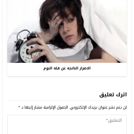
الاضرار الناتجه عن قله النوم
اترك تعليق
لن يتم نشر عنوان بريدك الإلكتروني.
الحقول الإلزامية مشار إليها بـ
*