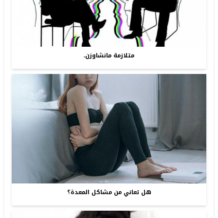
متلازمة مانشاوزن.
هل تعاني من مشاكل المعدة؟