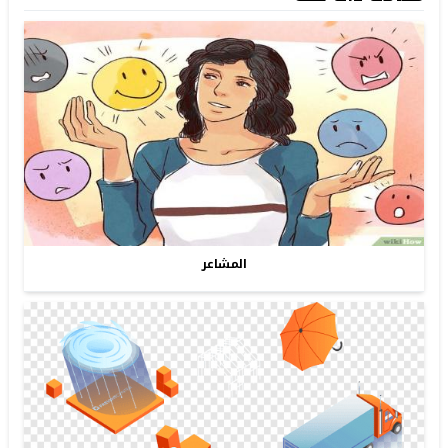
المشاعر