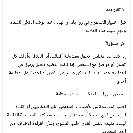
-لا تقرر بعد
قبل اختيار الاستمرار في زواجك أو إنهائه، خذ الوقت الكافي للشفاء
وفهم سبب هذه العلاقة.
-كن مسؤولاً
إذا كنت غير مخلص، تحمل مسؤولية أفعالك. أنهِ العلاقة وأوقف كل
تفاعل أو تواصل مع الشخص. إذا كانت القضية تتعلق بزميل في
العمل، فاحصر الاتصال بشكل صارم على العمل أو احصل على وظيفة
أخرى.
-احصل على المساعدة من مصادر مختلفة
اطلب المساعدة من الأصدقاء المتفهمين غير الحكاميين أو القادة
الروحيين ذوي الخبرة أو مستشار مدرب. جميع كتب المساعدة الذاتية
ليست مفيدة بنفس القدر. اطلب المشورة بشأن القراءة الإضافية من
أحد المحترفين.