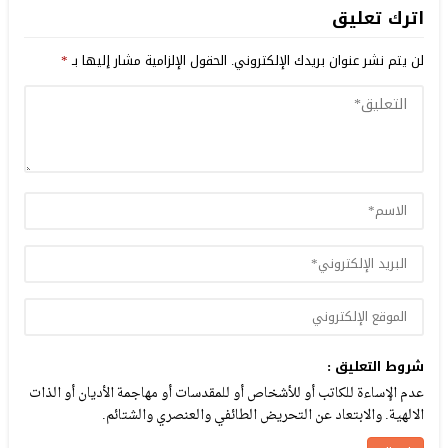
اترك تعليق
لن يتم نشر عنوان بريدك الإلكتروني.
الحقول الإلزامية مشار إليها بـ
*
شروط التعليق :
عدم الإساءة للكاتب أو للأشخاص أو للمقدسات أو مهاجمة الأديان أو الذات
الالهية. والابتعاد عن التحريض الطائفي والعنصري والشتائم.