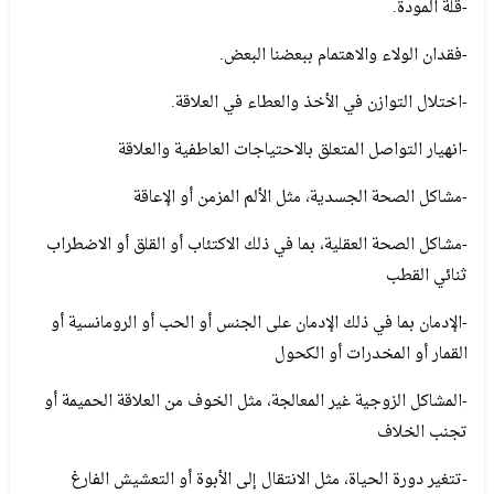
-قلة المودة.
-فقدان الولاء والاهتمام ببعضنا البعض.
-اختلال التوازن في الأخذ والعطاء في العلاقة.
-انهيار التواصل المتعلق بالاحتياجات العاطفية والعلاقة
-مشاكل الصحة الجسدية، مثل الألم المزمن أو الإعاقة
-مشاكل الصحة العقلية، بما في ذلك الاكتئاب أو القلق أو الاضطراب
ثنائي القطب
-الإدمان بما في ذلك الإدمان على الجنس أو الحب أو الرومانسية أو
القمار أو المخدرات أو الكحول
-المشاكل الزوجية غير المعالجة، مثل الخوف من العلاقة الحميمة أو
تجنب الخلاف
-تتغير دورة الحياة، مثل الانتقال إلى الأبوة أو التعشيش الفارغ