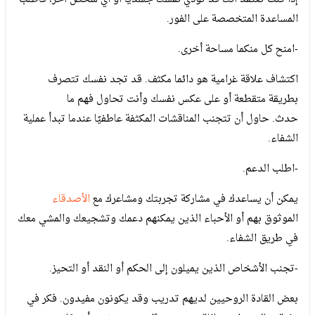
المساعدة المتخصصة على الفور.
-امنح كل منكما مساحة أخرى.
اكتشاف علاقة غرامية هو دائما مكثف. قد تجد نفسك تتصرف
بطريقة متقطعة أو على عكس نفسك وأنت تحاول فهم ما
حدث. حاول أن تتجنب المناقشات المكثفة عاطفيًا عندما تبدأ عملية
الشفاء.
-اطلب الدعم.
يمكن أن يساعدك في مشاركة تجربتك ومشاعرك مع
الأصدقاء
الموثوق بهم أو الأحباء الذين يمكنهم دعمك وتشجيعك والمشي معك
في طريق الشفاء.
-تجنب الأشخاص الذين يميلون إلى الحكم أو النقد أو التحيز.
بعض القادة الروحيين لديهم تدريب وقد يكونون مفيدون. فكر في