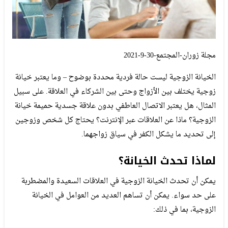
مجلة زوران-المجتمع-30-9-2021
الخيانة الزوجية ليست حالة فردية محددة بوضوح – وما يعتبر خيانة
زوجية يختلف بين الأزواج وحتى بين الشركاء في العلاقة. على سبيل
المثال، هل يعتبر الاتصال العاطفي بدون علاقة جسدية حميمة خيانة
الزوجية؟ ماذا عن العلاقات عبر الإنترنت؟ يحتاج كل شخص وزوجين
إلى تحديد ما يشكل الكفر في سياق زواجهما.
لماذا تحدث الخيانة؟
يمكن أن تحدث الخيانة الزوجية في العلاقات السعيدة والمضطربة
على حد سواء. يمكن أن تساهم العديد من العوامل في الخيانة
الزوجية، بما في ذلك: