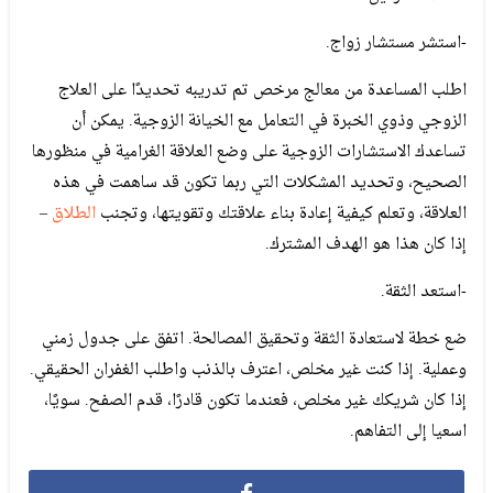
-استشر مستشار زواج.
اطلب المساعدة من معالج مرخص تم تدريبه تحديدًا على العلاج
الزوجي وذوي الخبرة في التعامل مع الخيانة الزوجية. يمكن أن
تساعدك الاستشارات الزوجية على وضع العلاقة الغرامية في منظورها
الصحيح، وتحديد المشكلات التي ربما تكون قد ساهمت في هذه
العلاقة، وتعلم كيفية إعادة بناء علاقتك وتقويتها، وتجنب
الطلاق
–
إذا كان هذا هو الهدف المشترك.
-استعد الثقة.
ضع خطة لاستعادة الثقة وتحقيق المصالحة. اتفق على جدول زمني
وعملية. إذا كنت غير مخلص، اعترف بالذنب واطلب الغفران الحقيقي.
إذا كان شريكك غير مخلص، فعندما تكون قادرًا، قدم الصفح. سويًا،
اسعيا إلى التفاهم.