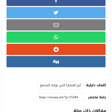
كلمات دليلية
أبرز القضايا التى تواجه المجتمع
رابط مختصر
مقالات ذات صلة