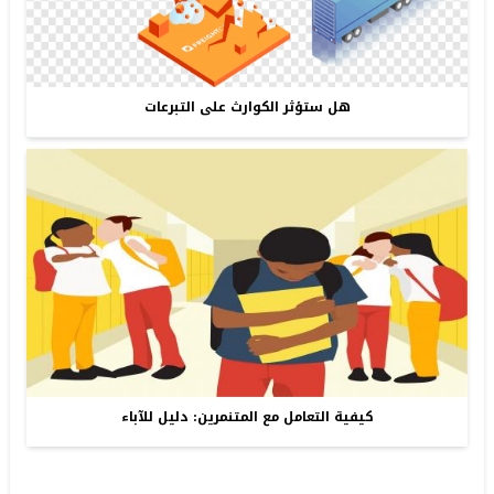
هل ستؤثر الكوارث على التبرعات
كيفية التعامل مع المتنمرين: دليل للآباء