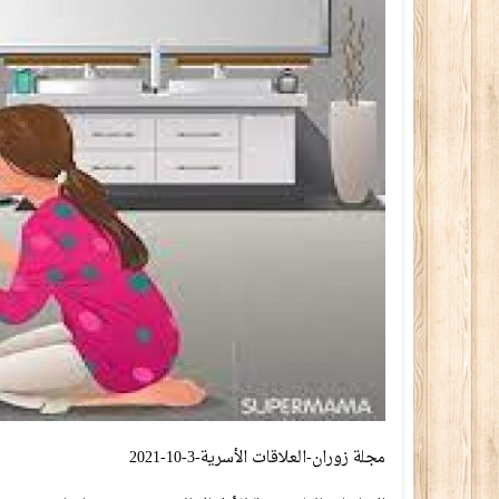
مجلة زوران-العلاقات الأسرية-3-10-2021