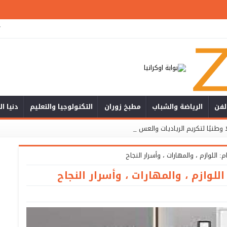
ت
لفن
الرياضة والشباب
مطبخ زوران
التكنولوجيا والتعليم
دنيا ا
وطنيًا لتكريم الرياديات والعسكريات المتقاعدات _
اللوازم ، والمهارات ، وأسرار النجاح
لوازم ، والمهارات ، وأسرار النجاح