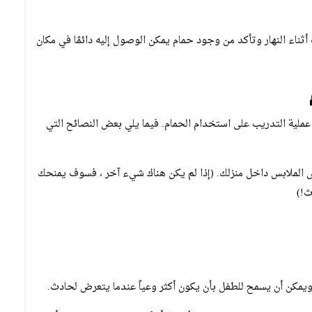
ناء النهار وتأكد من وجود حمام يمكن الوصول إليه دائمًا في مكان
 عملية التدريب على استخدام الحمام. فيما يلي بعض النصائح التي
ض الملابس داخل منزلك. (إذا لم يكن هناك شيء آخر ، فسوف يمنحك
ث!)
 ويمكن أن يسمح للطفل بأن يكون أكثر وعياً عندما يتعرض لحادث.